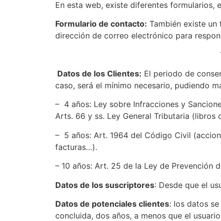
En esta web, existe diferentes formularios, e
Formulario de contacto:
También existe un f
dirección de correo electrónico para respond
Datos de los Clientes:
El periodo de conserv
caso, será el mínimo necesario, pudiendo m
– 4 años: Ley sobre Infracciones y Sanciones
Arts. 66 y ss. Ley General Tributaria (libros
– 5 años: Art. 1964 del Código Civil (accio
facturas…).
– 10 años: Art. 25 de la Ley de Prevención d
Datos de los suscriptores
: Desde que el us
Datos de potenciales clientes
: los datos s
concluida, dos años, a menos que el usuario 