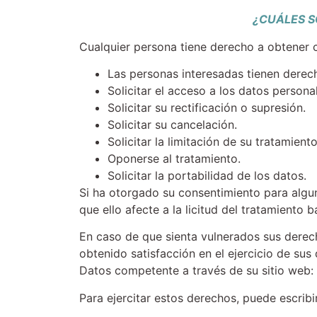
¿CUÁLES S
Cualquier persona tiene derecho a obtener 
Las personas interesadas tienen derec
Solicitar el acceso a los datos personal
Solicitar su rectificación o supresión.
Solicitar su cancelación.
Solicitar la limitación de su tratamiento
Oponerse al tratamiento.
Solicitar la portabilidad de los datos.
Si ha otorgado su consentimiento para algun
que ello afecte a la licitud del tratamiento 
En caso de que sienta vulnerados sus derec
obtenido satisfacción en el ejercicio de su
Datos competente a través de su sitio web:
Para ejercitar estos derechos, puede escribi