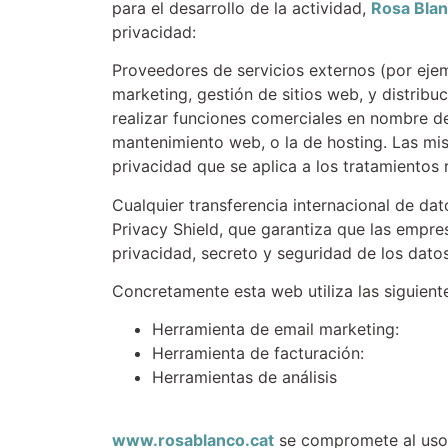
para el desarrollo de la actividad,
Rosa Bla
privacidad:
Proveedores de servicios externos (por eje
marketing, gestión de sitios web, y distribu
realizar funciones comerciales en nombre 
mantenimiento web, o la de hosting. Las mis
privacidad que se aplica a los tratamientos 
Cualquier transferencia internacional de dat
Privacy Shield, que garantiza que las empr
privacidad, secreto y seguridad de los datos
Concretamente esta web utiliza las siguient
Herramienta de email marketing:
Herramienta de facturación:
Herramientas de análisis
www.rosablanco.cat
se compromete al uso y