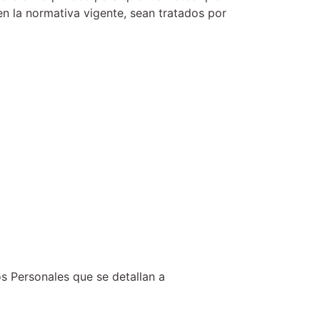
en la normativa vigente, sean tratados por
s Personales que se detallan a