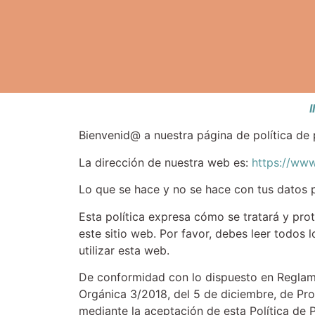
Bienvenid@ a nuestra página de política de 
La dirección de nuestra web es:
https://www
Lo que se hace y no se hace con tus datos p
Esta política expresa cómo se tratará y pro
este sitio web. Por favor, debes leer todos 
utilizar esta web.
De conformidad con lo dispuesto en Reglam
Orgánica 3/2018, del 5 de diciembre, de Pro
mediante la aceptación de esta Política de 