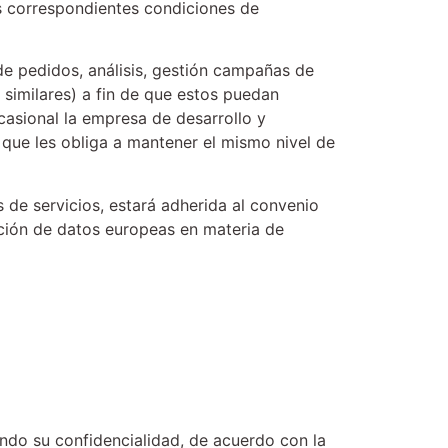
s correspondientes condiciones de
e pedidos, análisis, gestión campañas de
 similares) a fin de que estos puedan
asional la empresa de desarrollo y
 que les obliga a mantener el mismo nivel de
 de servicios, estará adherida al convenio
cción de datos europeas en materia de
ndo su confidencialidad, de acuerdo con la