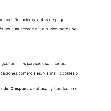
aciones financieras, datos de pago.
vés del cual accede al Sitio Web, datos de
 gestionar los servicios solicitados.
icaciones comerciales, vía mail, cookies o
or del Chispano
de abusos y fraudes en el