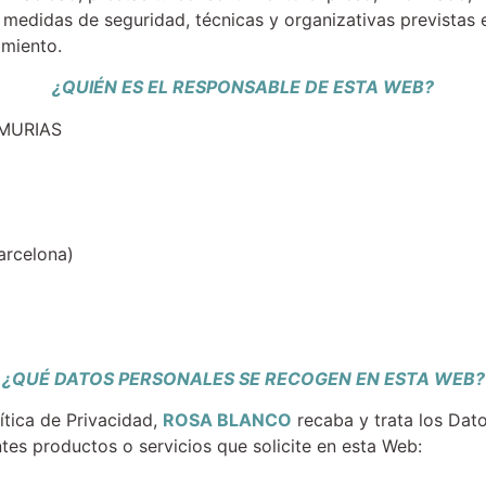
s medidas de seguridad, técnicas y organizativas previstas 
amiento.
¿QUIÉN ES EL RESPONSABLE DE ESTA WEB?
MURIAS
Barcelona)
¿QUÉ DATOS PERSONALES SE RECOGEN EN ESTA WEB?
lítica de Privacidad,
ROSA BLANCO
recaba y trata los Dato
tes productos o servicios que solicite en esta Web: