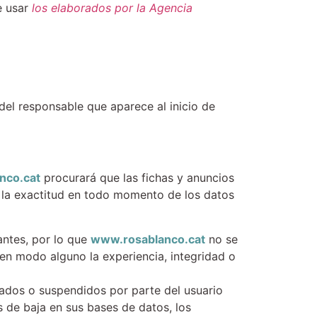
de usar
los elaborados por la Agencia
del responsable que aparece al inicio de
nco.cat
procurará que las fichas y anuncios
 la exactitud en todo momento de los datos
antes, por lo que
www.rosablanco.cat
no se
 en modo alguno la experiencia, integridad o
nados o suspendidos por parte del usuario
 de baja en sus bases de datos, los